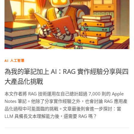
AI 人工智慧
為我的筆記加上 AI：RAG 實作經驗分享與四
大產品化挑戰
本文作者將 RAG 技術運用在自己總計超過 7,000 則的 Apple
Notes 筆記。他除了分享實作經驗之外，也會討論 RAG 應用產
品化過程中可能面臨的挑戰。文章最後則會進一步探討：當
LLM 具備長文本理解能力後，還需要 RAG 嗎？