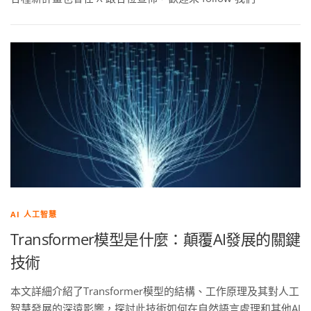
AI 人工智慧
Transformer模型是什麼：顛覆AI發展的關鍵
技術
本文詳細介紹了Transformer模型的結構、工作原理及其對人工
智慧發展的深遠影響，探討此技術如何在自然語言處理和其他AI