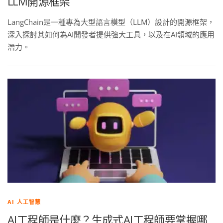
LLM開源框架
LangChain是一種專為大型語言模型（LLM）設計的開源框架，
深入探討其如何為AI開發者提供強大工具，以及在AI領域的應用
潛力。
AI 人工智慧
AI工程師是什麼？生成式AI工程師要掌握哪