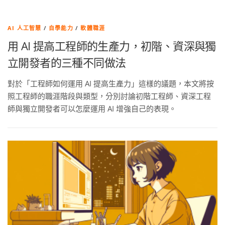
AI 人工智慧
/
自學能力
/
軟體職涯
用 AI 提高工程師的生產力，初階、資深與獨
立開發者的三種不同做法
對於「工程師如何運用 AI 提高生產力」這樣的議題，本文將按
照工程師的職涯階段與類型，分別討論初階工程師、資深工程
師與獨立開發者可以怎麼運用 AI 增強自己的表現。