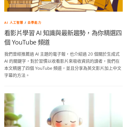
AI 人工智慧
/
自學能力
看影片學習 AI 知識與最新趨勢，為你精選四
個 YouTube 頻道
我們曾經推薦過 AI 主題的電子報，也介紹過 20 個關於生成式
AI 的關鍵字，對於習慣以收看影片來吸收資訊的讀者，我們在
本文精選了四個 YouTube 頻道，並且分享為英文影片加上中文
字幕的方法。