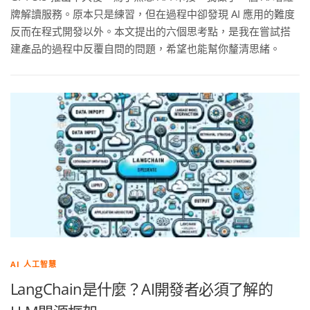
牌解讀服務。原本只是練習，但在過程中卻發現 AI 應用的難度
反而在程式開發以外。本文提出的六個思考點，是我在嘗試搭
建產品的過程中反覆自問的問題，希望也能幫你釐清思緒。
AI 人工智慧
LangChain是什麼？AI開發者必須了解的