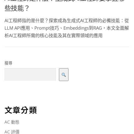
些技能？
AI工程師指的是什麼？探索成為生成式AI工程師的必備技能：從
LLM API應用、Prompt技巧、Embeddings到RAG，本文全面解
析AI工程師所需的核心技能及其在實際領域的應用
搜尋
文章分類
AC 動態
AC 評價