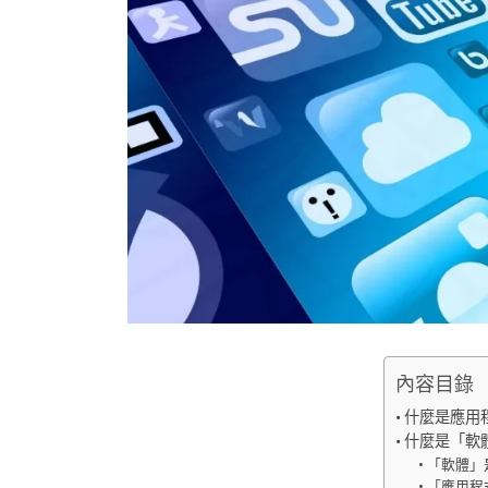
內容目錄
什麼是應用程式 
什麼是「軟
「軟體」
「應用程