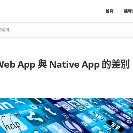
首頁
課程
 的差別
App 與 Native App 的差別