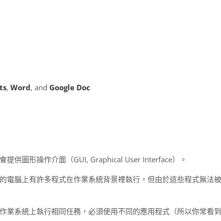
ts
,
Word
, and
Google Doc
介面（GUI, Graphical User Interface）。
的電腦上有許多程式在作業系統背景裡執行，但由於這些程式無法
作業系統上執行相同任務，必須使用不同的應用程式（所以你常看