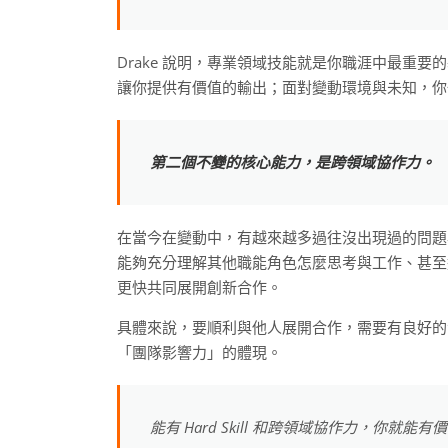
Drake 說明，專業領域技能就是你職涯中最重
讓你提供有價值的輸出；面對變動環境與未知，你
第二個不變的核心能力，是跨領域協作力。
在當今在變動中，有越來越多過往沒出現過的問題
能夠充分理解其他職能角色怎麼思考與工作、甚至
更快共同展開創新合作。
具體來說，要順利與他人展開合作，需要有良好的
「團隊影響力」的體現。
能有 Hard Skill 和跨領域協作力，你