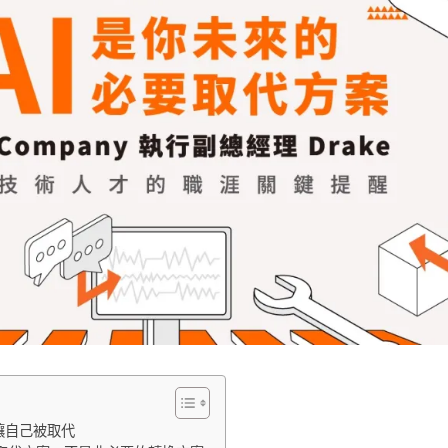
讓自己被取代