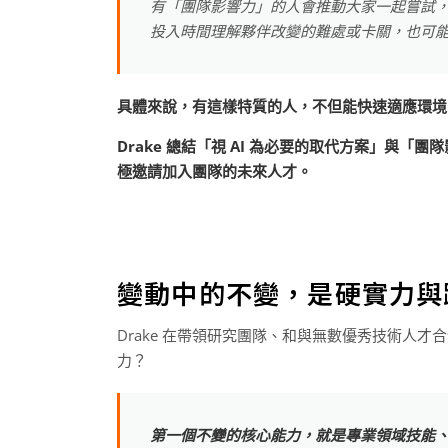
有「團隊影響力」的人會推動大家一起嘗試
投入時間理解夥伴改變的難處或卡關，也可
具體來說，有這樣特質的人，不但能快速適應環境
Drake 總結「視 AI 為必要的取代方案」與
極邀請加入團隊的未來人才。
變動中的不變，是硬實力與
Drake 在帶領研究團隊、和與無數優秀技術人
力？
第一個不變的核心能力，就是專業領域技能、Hard