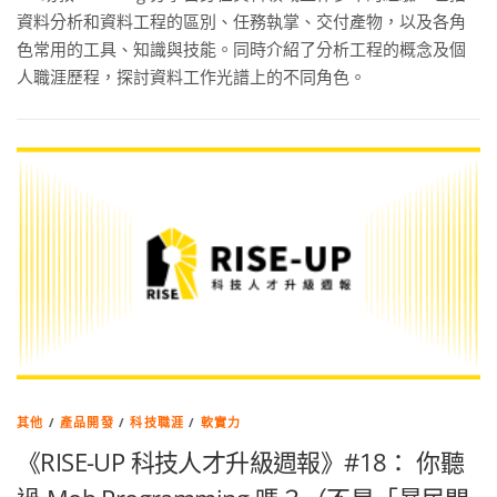
資料分析和資料工程的區別、任務執掌、交付產物，以及各角
色常用的工具、知識與技能。同時介紹了分析工程的概念及個
人職涯歷程，探討資料工作光譜上的不同角色。
其他
/
產品開發
/
科技職涯
/
軟實力
《RISE-UP 科技人才升級週報》#18： 你聽