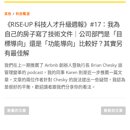
其他
/
科技職涯
《RISE-UP 科技人才升級週報》#17：我為
自己的房子寫了技術文件｜公司部門是「目
標導向」還是「功能導向」比較好？其實另
有最佳解
我們在上一期推薦了 Airbnb 創辦人暨執行長 Brian Chesky 談
管理變革的 podcast，我的同事 Karen 則是近一步推薦一篇文
章，文章的兩位作者針對 Chesky 的說法提出一些疑問，我認為
是很好的平衡，歡迎讀者跟我們分享你的看法。
較舊的文章
較新的文章