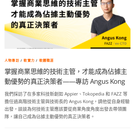
人物專訪
/
軟實力
/
軟體職涯
掌握商業思維的技術主管，才能成為佔據主
動優勢的真正決策者——專訪 Angus Kong
我們採訪了在多家科技新創如 Appier、Tokopedia 和 FAZZ 等
擔任過高階技術主管與技術長的 Angus Kong，請他從自身經驗
出發，談談為何技術主管應該要從商業角度角度出發去帶領團
隊，讓自己成為佔據主動優勢的真正決策者。