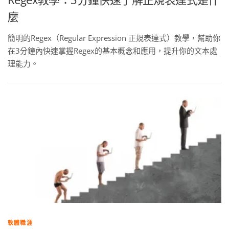
麼
簡明的Regex（Regular Expression 正規表達式）教學，幫助你
在3分鐘內快速掌握Regex的基本概念和應用，提升你的文本處
理能力。
軟體職涯