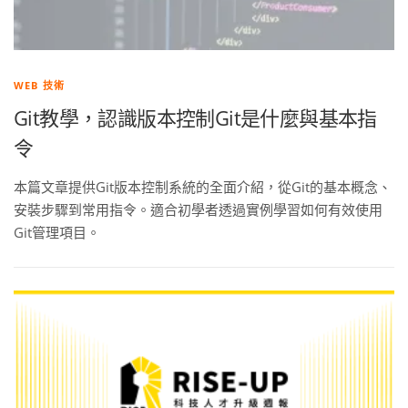
WEB 技術
Git教學，認識版本控制Git是什麼與基本指
令
本篇文章提供Git版本控制系統的全面介紹，從Git的基本概念、
安裝步驟到常用指令。適合初學者透過實例學習如何有效使用
Git管理項目。