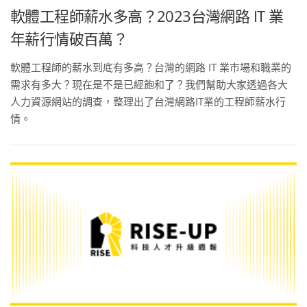
軟體工程師薪水多高？2023台灣網路 IT 業
年薪行情破百萬？
軟體工程師的薪水到底有多高？台灣的網路 IT 業市場和職業的
需求有多大？現在是不是已經飽和了？我們幫助大家透過各大
人力資源網站的調查，整理出了台灣網路IT業的工程師薪水行
情。