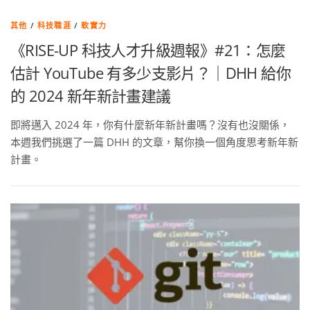
其他
/
科技職涯
/
軟實力
《RISE-UP 科技人才升級週報》#21：怎麼
估計 YouTube 有多少支影片？｜DHH 給你
的 2024 新年新計畫建議
即將邁入 2024 年，你有什麼新年新計畫嗎？沒有也沒關係，
本週我們挑選了一篇 DHH 的文章，幫你換一個角度思考新年新
計畫。