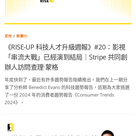
其他
/
軟實力
《RISE-UP 科技人才升級週報》#20：影視
「串流大戰」已經演到結局｜Stripe 共同創
辦人訪問查理·蒙格
年底快到了，最近有許多趨勢報告陸續推出，我們在上一期分
享了分析師 Benedict Evans 的科技趨勢報告，這期為大家挑選
了一份 2024 年的消費者趨勢報告《Consumer Trends
2024》。