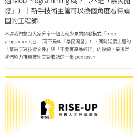
過 Mob Programming 嗎？（不是「暴民開
發」）｜新手技術主管可以換個角度看待頑
固的工程師
本週我們想跟大家分享一個比較少見的開發模式「mob
programming」（可不是叫「暴民開發」），同時延續上週的
「幫房子寫技術文件」與「不要有產品經理」的後續，最後是
我們極力推薦技術主管收聽的一集 podcast。